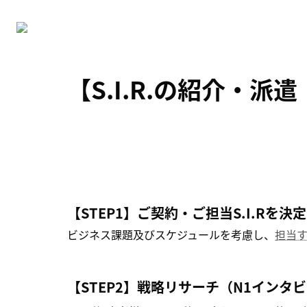
【S.I.R.の紹介・
【STEP1】
ご契約・ご担当S.I.Rを決定
ビジネス課題及びスケジュールを考慮し、
担当す
【STEP2】
戦略リサーチ（N1インタ