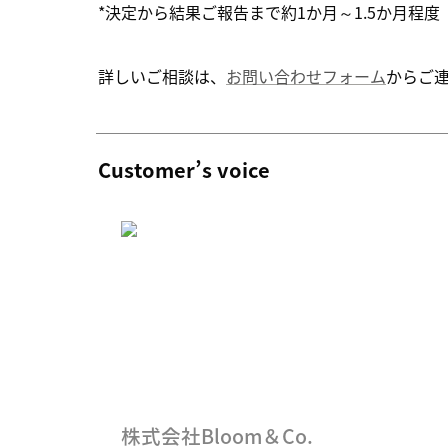
*決定から結果ご報告まで約1か月～1.5か月程度
詳しいご相談は、
お問い合わせフォーム
からご
Customer’s voice
株式会社Bloom＆Co.
株式会社Bloom＆Co.