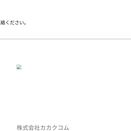
連絡ください。
株式会社カカクコム
株式会社カカクコム