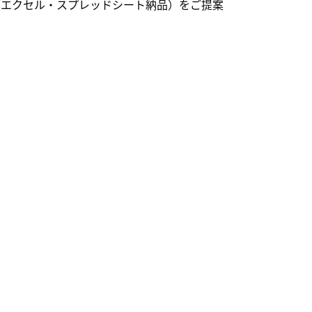
画（エクセル・スプレッドシート納品）をご提案